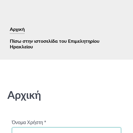
Αρχική
Πίσω στην ιστοσελίδα του Επιμελητηρίου
Ηρακλείου
Αρχική
Όνομα Χρήστη
*