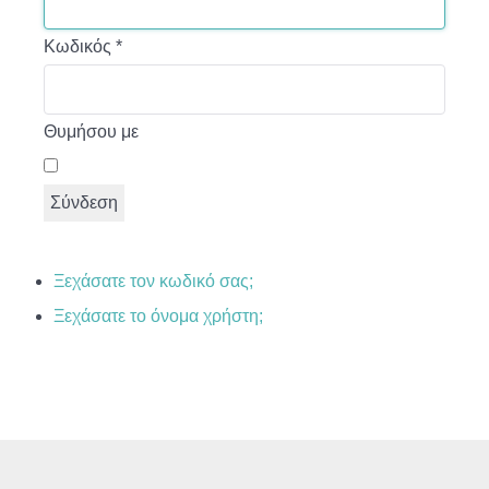
Κωδικός
*
Θυμήσου με
Σύνδεση
Ξεχάσατε τον κωδικό σας;
Ξεχάσατε το όνομα χρήστη;