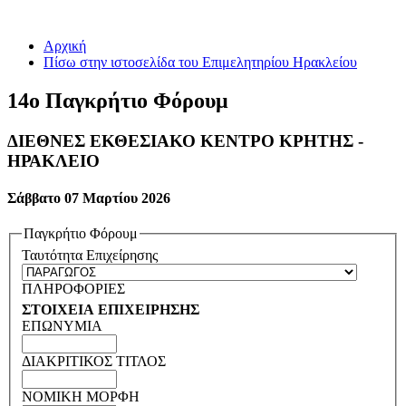
Αρχική
Πίσω στην ιστοσελίδα του Επιμελητηρίου Ηρακλείου
14ο Παγκρήτιο Φόρουμ
ΔΙΕΘΝΕΣ ΕΚΘΕΣΙΑΚΟ ΚΕΝΤΡΟ ΚΡΗΤΗΣ -
ΗΡΑΚΛΕΙΟ
Σάββατο 07 Μαρτίου 2026
Παγκρήτιο Φόρουμ
Ταυτότητα Επιχείρησης
ΠΛΗΡΟΦΟΡΙΕΣ
ΣΤΟΙΧΕΙΑ ΕΠΙΧΕΙΡΗΣΗΣ
ΕΠΩΝΥΜΙΑ
ΔΙΑΚΡΙΤΙΚΟΣ ΤΙΤΛΟΣ
ΝΟΜΙΚΗ ΜΟΡΦΗ