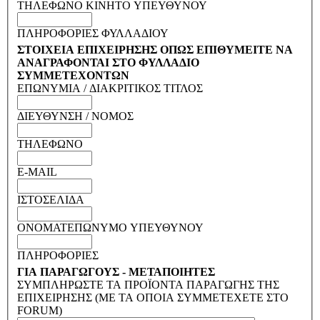
ΤΗΛΕΦΩΝΟ ΚΙΝΗΤΟ ΥΠΕΥΘΥΝΟΥ
ΠΛΗΡΟΦΟΡΙΕΣ ΦΥΛΛΑΔΙΟΥ
ΣΤΟΙΧΕΙΑ ΕΠΙΧΕΙΡΗΣΗΣ ΟΠΩΣ ΕΠΙΘΥΜΕΙΤΕ ΝΑ
ΑΝΑΓΡΑΦΟΝΤΑΙ ΣΤΟ ΦΥΛΛΑΔΙΟ
ΣΥΜΜΕΤΕΧΟΝΤΩΝ
ΕΠΩΝΥΜΙΑ / ΔΙΑΚΡΙΤΙΚΟΣ ΤΙΤΛΟΣ
ΔΙΕΥΘΥΝΣΗ / ΝΟΜΟΣ
ΤΗΛΕΦΩΝΟ
E-MAIL
ΙΣΤΟΣΕΛΙΔΑ
ΟΝΟΜΑΤΕΠΩΝΥΜΟ ΥΠΕΥΘΥΝΟΥ
ΠΛΗΡΟΦΟΡΙΕΣ
ΓΙΑ ΠΑΡΑΓΩΓΟΥΣ - ΜΕΤΑΠΟΙΗΤΕΣ
ΣΥΜΠΛΗΡΩΣΤΕ ΤΑ ΠΡΟΪΟΝΤΑ ΠΑΡΑΓΩΓΗΣ ΤΗΣ
ΕΠΙΧΕΙΡΗΣΗΣ (ΜΕ ΤΑ ΟΠΟΙΑ ΣΥΜΜΕΤΕΧΕΤΕ ΣΤΟ
FORUM)