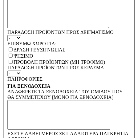
ΠΑΡΑΔΟΣΗ ΠΡΟΪΌΝΤΩΝ ΠΡΟΣ ΔΕΙΓΜΑΤΙΣΜΟ
ΕΠΙΘΥΜΩ ΧΩΡΟ ΓΙΑ:
ΔΡΑΣΗ ΓΕΥΣΙΓΝΩΣΙΑΣ
ΨΗΣΙΜΟ
ΠΡΟΒΟΛΗ ΠΡΟΪΟΝΤΩΝ (ΜΗ ΤΡΟΦΙΜΟ)
ΠΑΡΑΔΟΣΗ ΠΡΟΪΟΝΤΩΝ ΠΡΟΣ ΚΕΡΑΣΜΑ
ΠΛΗΡΟΦΟΡΙΕΣ
ΓΙΑ ΞΕΝΟΔΟΧΕΙΑ
ΑΝΑΦΕΡΕΤΕ ΤΑ ΞΕΝΟΔΟΧΕΙΑ ΤΟΥ ΟΜΙΛΟΥ ΠΟΥ
ΘΑ ΣΥΜΜΕΤΕΧΟΥ [ΜΟΝΟ ΓΙΑ ΞΕΝΟΔΟΧΕΙΑ]
ΕΧΕΤΕ ΛΑΒΕΙ ΜΕΡΟΣ ΣΕ ΠΑΛΑΙΟΤΕΡΑ ΠΑΓΚΡΗΤΙΑ