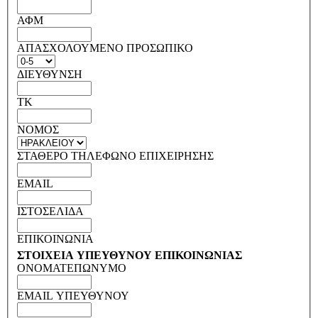
ΑΦΜ
ΑΠΑΣΧΟΛΟΥΜΕΝΟ ΠΡΟΣΩΠΙΚΟ
ΔΙΕΥΘΥΝΣΗ
ΤΚ
ΝΟΜΟΣ
ΣΤΑΘΕΡΟ ΤΗΛΕΦΩΝΟ ΕΠΙΧΕΙΡΗΣΗΣ
EMAIL
ΙΣΤΟΣΕΛΙΔΑ
ΕΠΙΚΟΙΝΩΝΙΑ
ΣΤΟΙΧΕΙΑ ΥΠΕΥΘΥΝΟΥ ΕΠΙΚΟΙΝΩΝΙΑΣ
ΟΝΟΜΑΤΕΠΩΝΥΜΟ
EMAIL ΥΠΕΥΘΥΝΟΥ